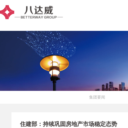
集团要闻
住建部：持续巩固房地产市场稳定态势