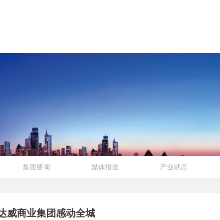
集团要闻
媒体报道
产业动态
八达威商业集团感动全城